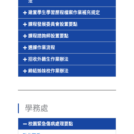
法
建置學生學習歷程檔案作業補充規定
課程發展委員會設置要點
課程諮詢師設置要點
選課作業流程
招收外籍生作業辦法
締結姊妹校作業辦法
學務處
校園緊急傷病處理要點