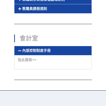
教職員請假規則
會計室
內部控制制度手冊
點此觀看>>