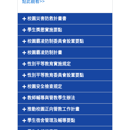
點此觀看>>
校園災害防救計畫書
學生獎懲實施要點
校園霸凌防制委員會設置要點
校園霸凌防制計畫
性別平等教育實施規定
性別平等教育委員會設置要點
校園安全檢查規定
教師輔導與管教學生辦法
推動校園正向管教工作計畫
學生宿舍管理及輔導要點