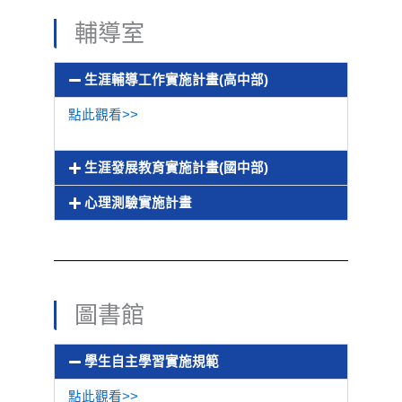
輔導室
生涯輔導工作實施計畫(高中部)
點此觀看>>
生涯發展教育實施計畫(國中部)
心理測驗實施計畫
圖書館
學生自主學習實施規範
點此觀看>>