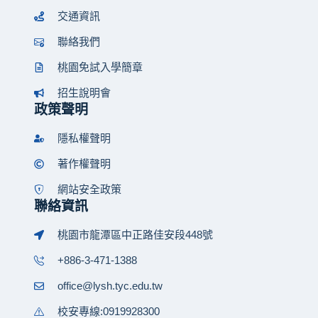
交通資訊
聯絡我們
桃園免試入學簡章
招生說明會
政策聲明
隱私權聲明
著作權聲明
網站安全政策
聯絡資訊
桃園市龍潭區中正路佳安段448號
+886-3-471-1388
office@lysh.tyc.edu.tw
校安專線:0919928300