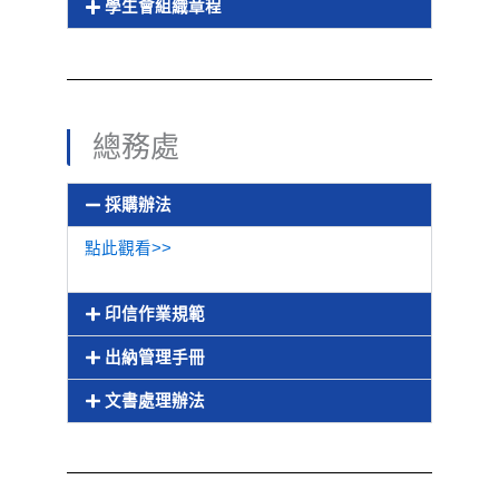
學生會組織章程
總務處
採購辦法
點此觀看>>
印信作業規範
出納管理手冊
文書處理辦法