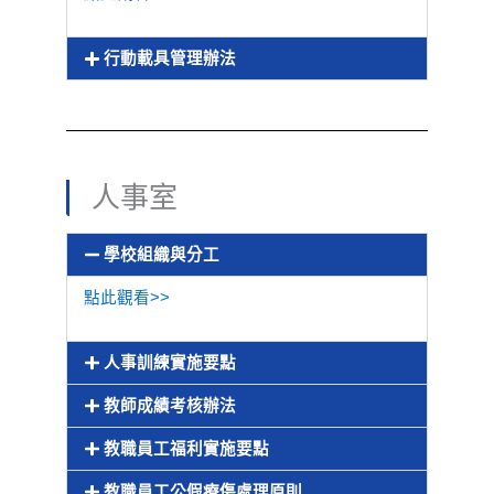
行動載具管理辦法
人事室
學校組織與分工
點此觀看>>
人事訓練實施要點
教師成績考核辦法
教職員工福利實施要點
教職員工公假療傷處理原則