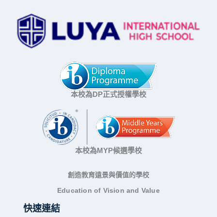
本校為DP正式授權學校
本校為MYP候選學校
創造教育遠景與價值的學校
Education of Vision and Value
快速連結