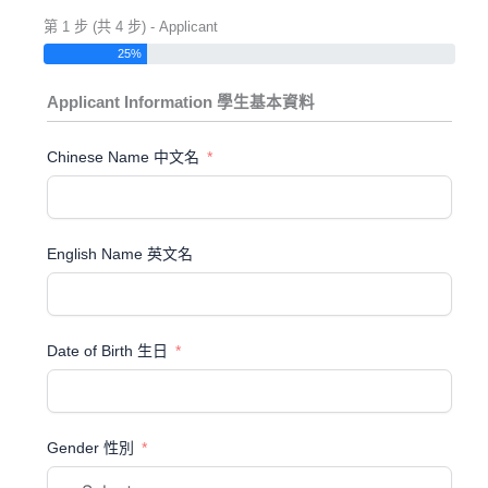
第 1 步 (共 4 步) - Applicant
25%
Applicant Information 學生基本資料
Chinese Name 中文名
English Name 英文名
Date of Birth 生日
Gender 性別