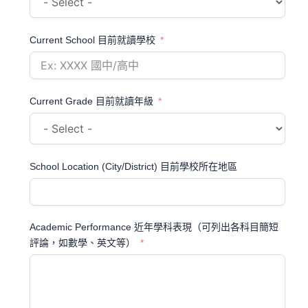
Current School 目前就讀學校
Current Grade 目前就讀年級
School Location (City/District) 目前學校所在地區
Academic Performance 近年學科表現（可列出各科目簡短
評論，如數學、英文等）