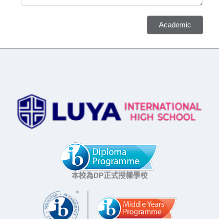
Academic
本校為DP正式授權學校