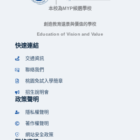
本校為MYP候選學校
創造教育遠景與價值的學校
Education of Vision and Value
快速連結
交通資訊
聯絡我們
桃園免試入學簡章
招生說明會
政策聲明
隱私權聲明
著作權聲明
網站安全政策