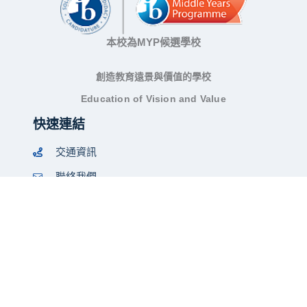
本校為MYP候選學校
創造教育遠景與價值的學校
Education of Vision and Value
快速連結
交通資訊
聯絡我們
桃園免試入學簡章
招生說明會
政策聲明
隱私權聲明
著作權聲明