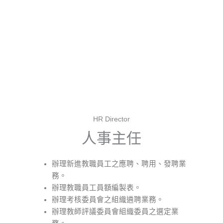
HR Director
人事主任
辦理新進教職員工之應聘、聘用、發聘業
務。
辦理教職員工員額編製表。
辦理考核委員會之組織遴聘業務。
辦理教師評議委員會組織委員之選定業