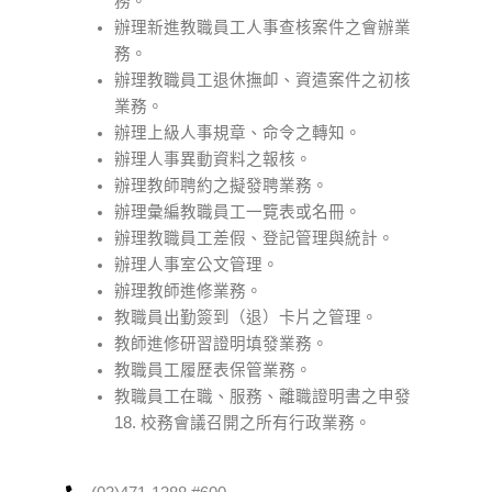
務。
辦理新進教職員工人事查核案件之會辦業
務。
辦理教職員工退休撫卹、資遣案件之初核
業務。
辦理上級人事規章、命令之轉知。
辦理人事異動資料之報核。
辦理教師聘約之擬發聘業務。
辦理彙編教職員工一覽表或名冊。
辦理教職員工差假、登記管理與統計。
辦理人事室公文管理。
辦理教師進修業務。
教職員出勤簽到（退）卡片之管理。
教師進修研習證明填發業務。
教職員工履歷表保管業務。
教職員工在職、服務、離職證明書之申發
18. 校務會議召開之所有行政業務。