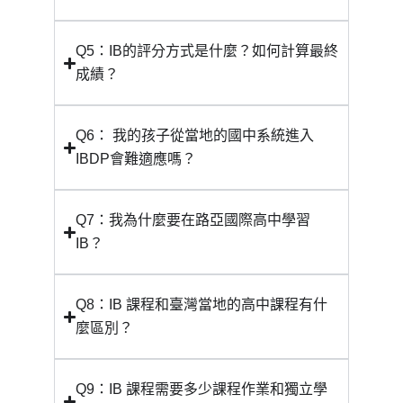
Q5：IB的評分方式是什麼？如何計算最終
成績？
Q6： 我的孩子從當地的國中系統進入
IBDP會難適應嗎？
Q7：我為什麼要在路亞國際高中學習
IB？
Q8：IB 課程和臺灣當地的高中課程有什
麼區別？
Q9：IB 課程需要多少課程作業和獨立學