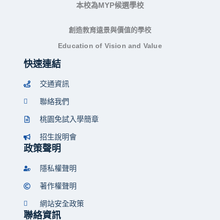
本校為MYP候選學校
創造教育遠景與價值的學校
Education of Vision and Value
快速連結
交通資訊
聯絡我們
桃園免試入學簡章
招生說明會
政策聲明
隱私權聲明
著作權聲明
網站安全政策
聯絡資訊