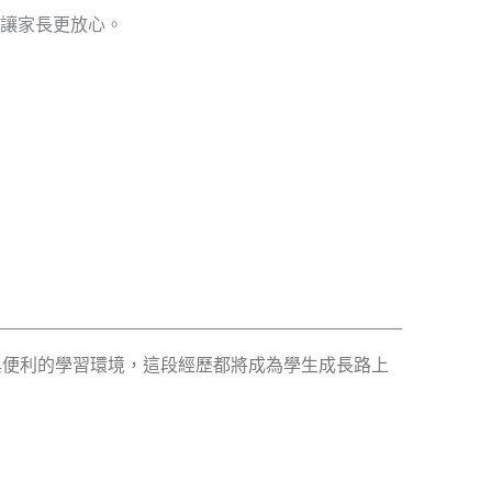
讓家長更放心。
與便利的學習環境，這段經歷都將成為學生成長路上