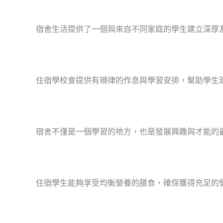
宿舍生活提供了一個與來自不同家庭的學生建立深厚
住宿學校會提供有規律的作息與學習安排，幫助學生
宿舍不僅是一個學習的地方，也是發展興趣與才能的
住宿學生能夠享受均衡營養的膳食，確保獲得充足的