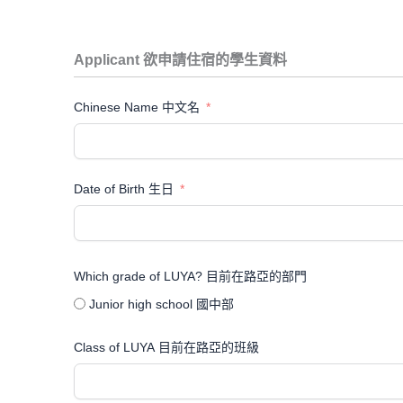
Applicant 欲申請住宿的學生資料
Chinese Name 中文名
Date of Birth 生日
Which grade of LUYA? 目前在路亞的部門
Junior high school 國中部
Class of LUYA 目前在路亞的班級