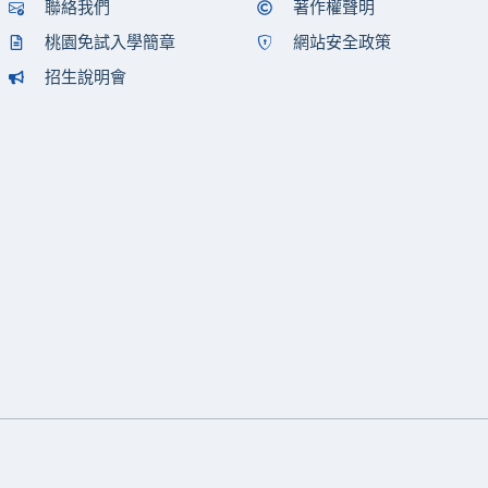
聯絡我們
著作權聲明
桃園免試入學簡章
網站安全政策
招生說明會