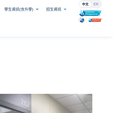
中文
EN
學生資訊(含升學)
招生資訊