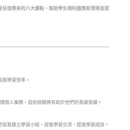
是住宿帶來的八大優點，幫助學生順利適應新環境並提
提高學習效率。
理個人事務，這些經驗將有助於他們的長遠發展。
更容易建立學習小組，促進學習交流，提高學習成效。