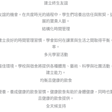
建立終生友誼
友誼的機會。在共度時光的過程中，學生們培養出信任與默契，
展的寶貴人脈。
結構化時間管理
建立良好的時間管理習慣，學會如何在課業與生活之間取得平衡
率。
多元學習活動
最佳環境。學校與宿舍將提供各種體育、藝術、科學與社團活動
建立能力。
均衡且健康的飲食
營養，養成健康的飲食習慣。健康飲食有助於身體健康，同時也
且健康的飲食提供。
全天候支持