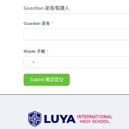
Guardian 家長/監護人
Guardian 家長
Mobile 手機
Submit 確認提交