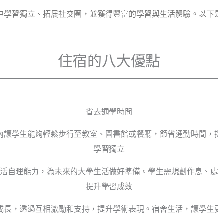
中學習獨立、拓展社交圈，並獲得豐富的學習與生活體驗。以下
住宿的八大優點
省去通學時間
內讓學生能夠輕鬆步行至教室、圖書館或餐廳，節省通勤時間，
學習獨立
活自理能力，為未來的大學生活做好準備。學生需規劃作息、處
提升學習成效
成長，透過互相激勵和支持，提升學術表現。宿舍生活，讓學生