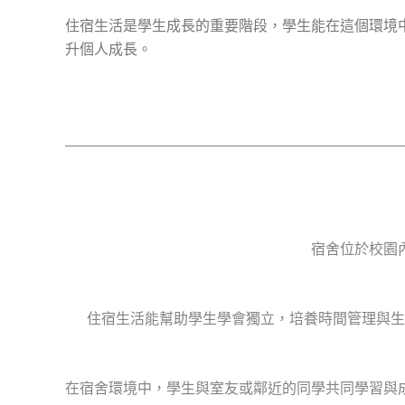
住宿生活是學生成長的重要階段，學生能在這個環境
升個人成長。
宿舍位於校園
住宿生活能幫助學生學會獨立，培養時間管理與生
在宿舍環境中，學生與室友或鄰近的同學共同學習與