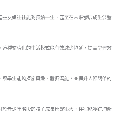
這些友誼往往能夠持續一生，甚至在未來發展成生涯發
。這種結構化的生活模式能有效減少拖延，提高學習效
，讓學生能夠探索興趣、發掘潛能，並提升人際關係的
對於青少年階段的孩子成長影響很大，住宿能獲得均衡