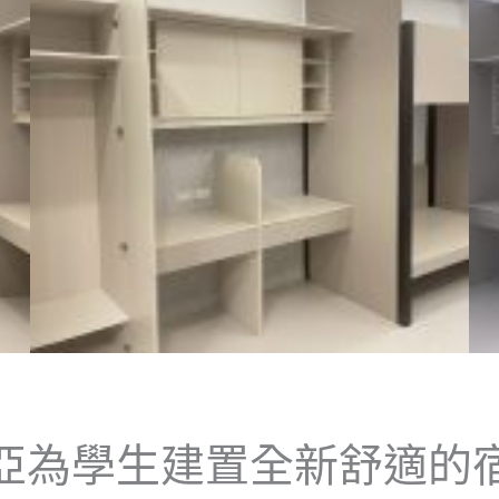
亞為學生建置全新舒適的