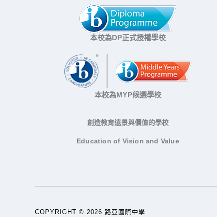
本校為DP正式授權學校
本校為MYP候選學校
創造教育遠景與價值的學校
Education of Vision and Value
COPYRIGHT © 2026 路亞國際中學