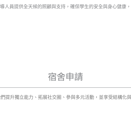
導人員提供全天候的照顧與支持，確保學生的安全與身心健康，
宿舍申請
他們提升獨立能力、拓展社交圈、參與多元活動，並享受結構化