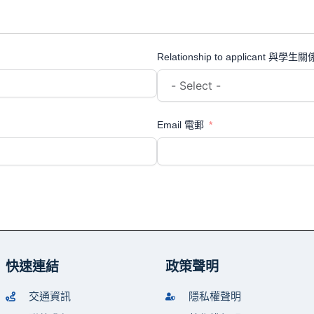
Relationship to applicant 與學生關
Email 電郵
快速連結
政策聲明
交通資訊
隱私權聲明