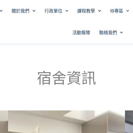
關於我們
行政單位
課程教學
IB專區
活動報導
聯絡我們
宿舍資訊