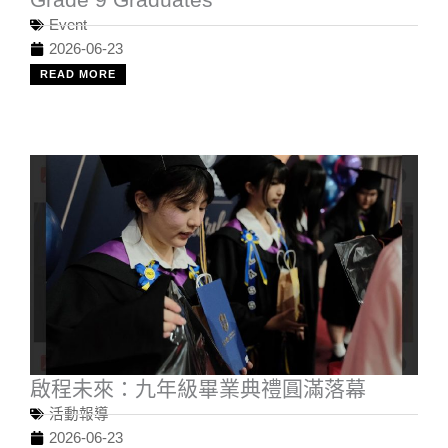
Event
2026-06-23
READ MORE
啟程未來：九年級畢業典禮圓滿落幕
活動報導
2026-06-23