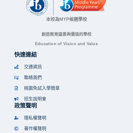
本校為MYP候選學校
創造教育遠景與價值的學校
Education of Vision and Value
快速連結
交通資訊
聯絡我們
桃園免試入學簡章
招生說明會
政策聲明
隱私權聲明
著作權聲明