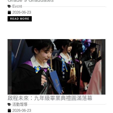
Event
2026-06-23
READ MORE
啟程未來：九年級畢業典禮圓滿落幕
活動報導
2026-06-23