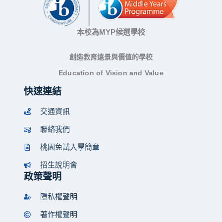
本校為MYP候選學校
創造教育遠景與價值的學校
Education of Vision and Value
快速連結
交通資訊
聯絡我們
桃園免試入學簡章
招生說明會
政策聲明
隱私權聲明
著作權聲明