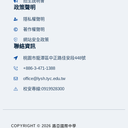
招生說明會
政策聲明
隱私權聲明
著作權聲明
網站安全政策
聯絡資訊
桃園市龍潭區中正路佳安段448號
+886-3-471-1388
office@lysh.tyc.edu.tw
校安專線:0919928300
COPYRIGHT © 2026 路亞國際中學