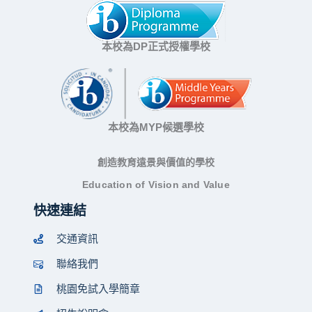
本校為DP正式授權學校
本校為MYP候選學校
創造教育遠景與價值的學校
Education of Vision and Value
快速連結
交通資訊
聯絡我們
桃園免試入學簡章