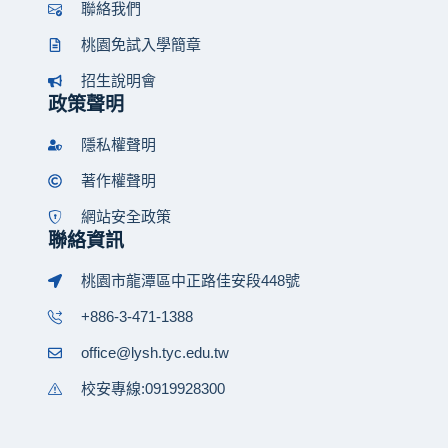
聯絡我們
桃園免試入學簡章
招生說明會
政策聲明
隱私權聲明
著作權聲明
網站安全政策
聯絡資訊
桃園市龍潭區中正路佳安段448號
+886-3-471-1388
office@lysh.tyc.edu.tw
校安專線:0919928300