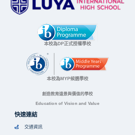
本校為DP正式授權學校
本校為MYP候選學校
創造教育遠景與價值的學校
Education of Vision and Value
快速連結
交通資訊