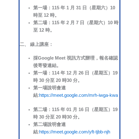
第一場：115 年 1 月 31 日（星期六）10
時至 12 時。
第二場：115 年 2 月 7 日（星期六）10 時
至 12 時。
二、 線上講座：
採Google Meet 視訊方式辦理，報名確認
後寄發連結。
第一場：114 年 12 月 26 日（星期五）19
時 30 分至 20 時30 分。
第一場說明會連
結
:
https://meet.google.com/mrh-iwga-kwa
第二場：115 年 01 月 16 日（星期五）19
時 30 分至 20 時30 分。
第二場說明會連
結
:
https://meet.google.com/yft-tjbb-njh