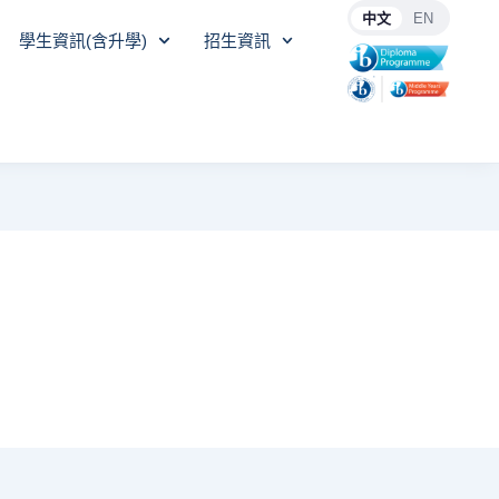
中文
EN
學生資訊(含升學)
招生資訊