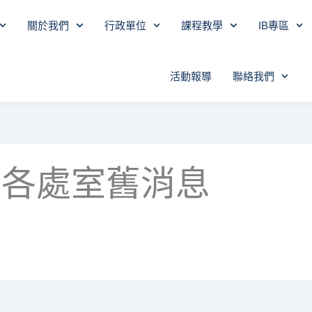
關於我們
行政單位
課程教學
IB專區
活動報導
聯絡我們
各處室舊消息