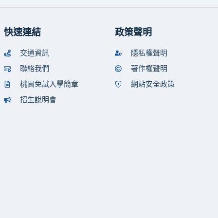
快速連結
政策聲明
交通資訊
隱私權聲明
聯絡我們
著作權聲明
桃園免試入學簡章
網站安全政策
招生說明會