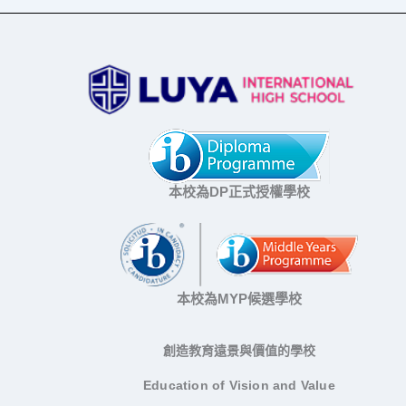
本校為DP正式授權學校
本校為MYP候選學校
創造教育遠景與價值的學校
Education of Vision and Value