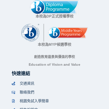
本校為DP正式授權學校
本校為MYP候選學校
創造教育遠景與價值的學校
Education of Vision and Value
快速連結
交通資訊
聯絡我們
桃園免試入學簡章