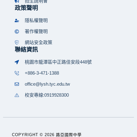
招生說明會
政策聲明
隱私權聲明
著作權聲明
網站安全政策
聯絡資訊
桃園市龍潭區中正路佳安段448號
+886-3-471-1388
office@lysh.tyc.edu.tw
校安專線:0919928300
COPYRIGHT © 2026 路亞國際中學