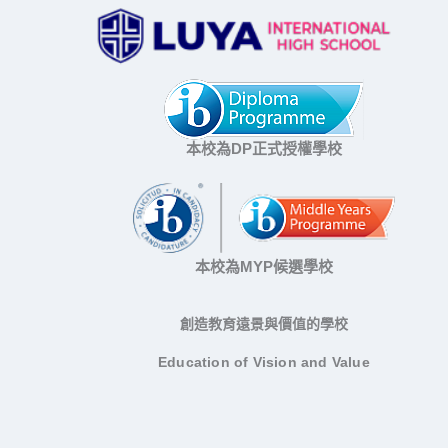
本校為DP正式授權學校
本校為MYP候選學校
創造教育遠景與價值的學校
Education of Vision and Value