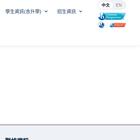
中文
EN
學生資訊(含升學)
招生資訊