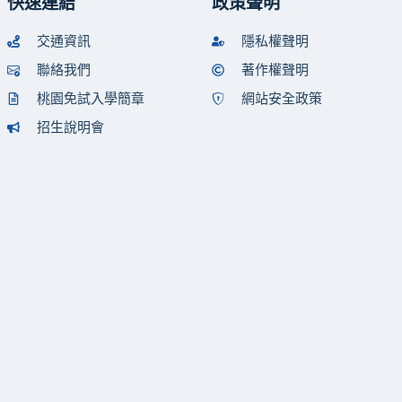
快速連結
政策聲明
交通資訊
隱私權聲明
聯絡我們
著作權聲明
桃園免試入學簡章
網站安全政策
招生說明會