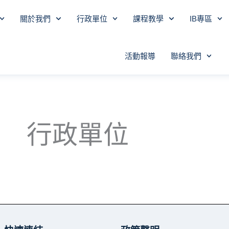
關於我們
行政單位
課程教學
IB專區
活動報導
聯絡我們
行政單位