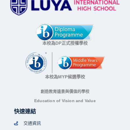
本校為DP正式授權學校
本校為MYP候選學校
創造教育遠景與價值的學校
Education of Vision and Value
快速連結
交通資訊