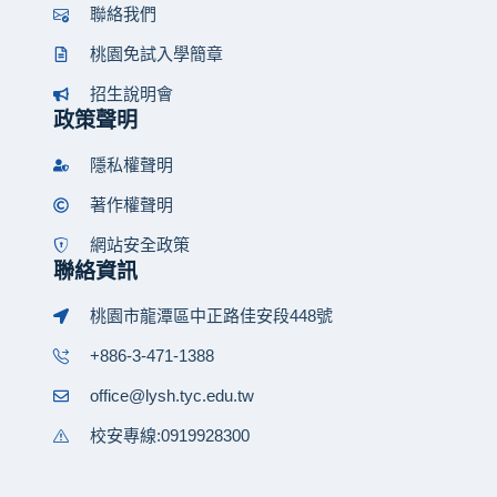
聯絡我們
桃園免試入學簡章
招生說明會
政策聲明
隱私權聲明
著作權聲明
網站安全政策
聯絡資訊
桃園市龍潭區中正路佳安段448號
+886-3-471-1388
office@lysh.tyc.edu.tw
校安專線:0919928300