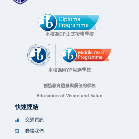
本校為DP正式授權學校
本校為MYP候選學校
創造教育遠景與價值的學校
Education of Vision and Value
快速連結
交通資訊
聯絡我們