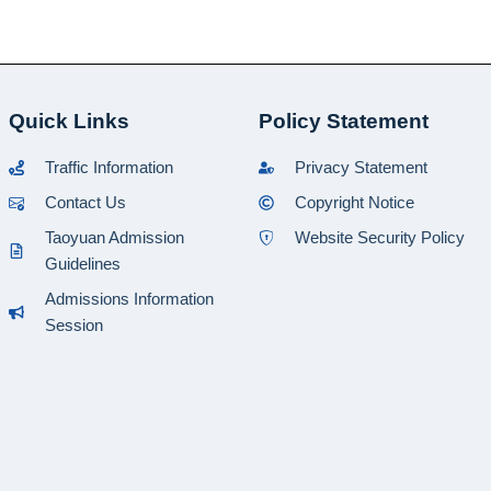
Quick Links
Policy Statement
Traffic Information
Privacy Statement
Contact Us
Copyright Notice
Taoyuan Admission
Website Security Policy
Guidelines
Admissions Information
Session