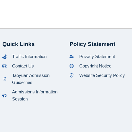
Quick Links
Policy Statement
Traffic Information
Privacy Statement
Contact Us
Copyright Notice
Taoyuan Admission
Website Security Policy
Guidelines
Admissions Information
Session