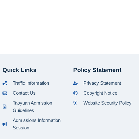
Quick Links
Policy Statement
Traffic Information
Privacy Statement
Contact Us
Copyright Notice
Taoyuan Admission
Website Security Policy
Guidelines
Admissions Information
Session