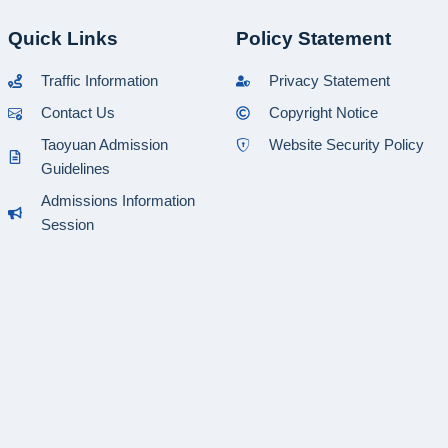
Quick Links
Policy Statement
Traffic Information
Privacy Statement
Contact Us
Copyright Notice
Taoyuan Admission
Website Security Policy
Guidelines
Admissions Information
Session