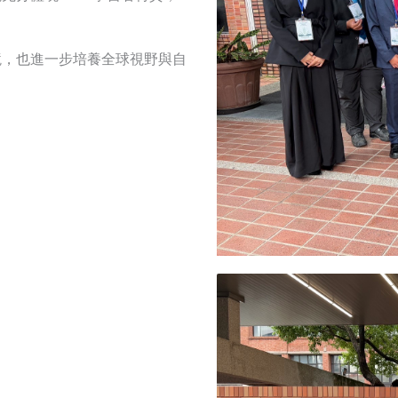
境，也進一步培養全球視野與自