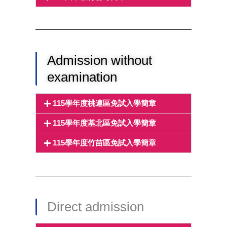
Admission without
examination
115學年度桃連區免試入學簡章
115學年度基北區免試入學簡章
115學年度竹苗區免試入學簡章
Direct admission