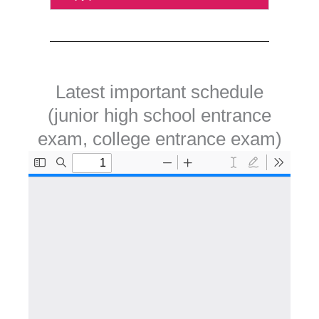
Latest important schedule
(junior high school entrance
exam, college entrance exam)