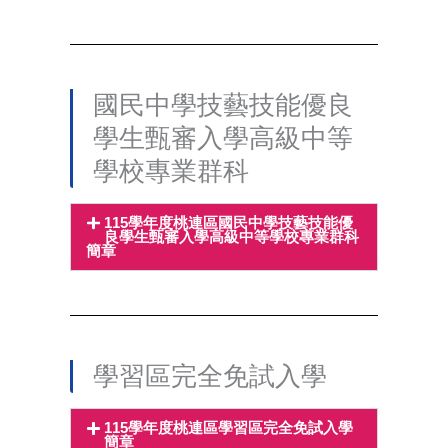
國民中學技藝技能優良
學生甄審入學高級中等
學校專業群科
115學年度桃連區國民中學技藝技能優
良學生甄審入學高級中等學校專業群科
簡章
學習區完全免試入學
115學年度桃連區學習區完全免試入學
簡章