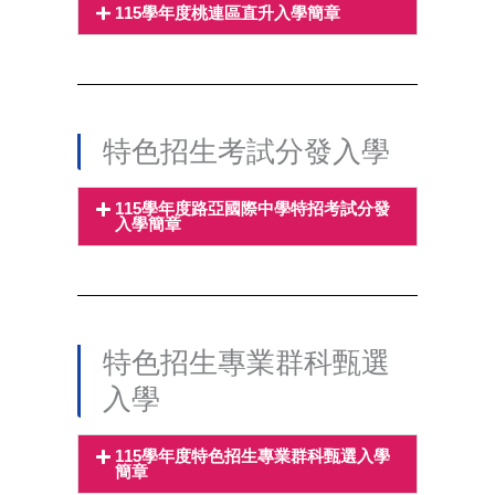
115學年度桃連區直升入學簡章
特色招生考試分發入學
115學年度路亞國際中學特招考試分發
入學簡章
特色招生專業群科甄選
入學
115學年度特色招生專業群科甄選入學
簡章