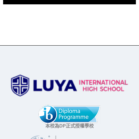
本校為DP正式授權學校