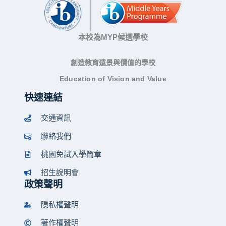
本校為MYP候選學校
創造教育遠景與價值的學校
Education of Vision and Value
快速連結
交通資訊
聯絡我們
桃園免試入學簡章
招生說明會
政策聲明
隱私權聲明
著作權聲明