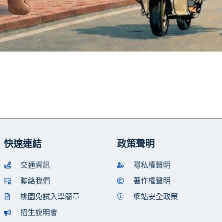
快速連結
政策聲明
交通資訊
隱私權聲明
聯絡我們
著作權聲明
桃園免試入學簡章
網站安全政策
招生說明會