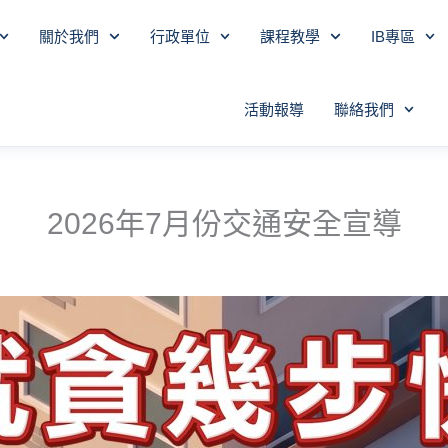
關於我們
行政單位
課程教學
IB專區
活動報導
聯絡我們
2026年7月份交通安全宣導