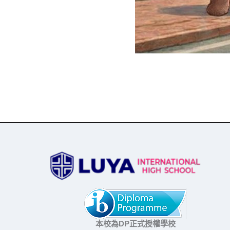
本校為DP正式授權學校