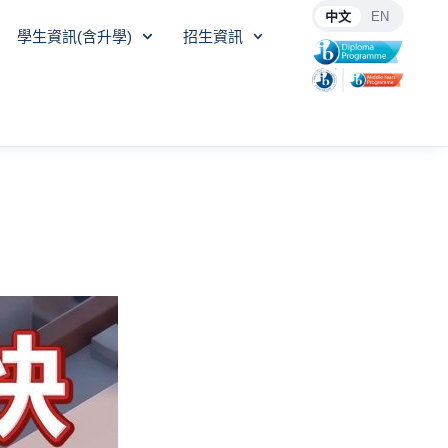
中文
EN
學生資訊(含升學)
招生資訊