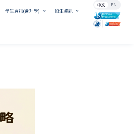
中文
EN
學生資訊(含升學)
招生資訊