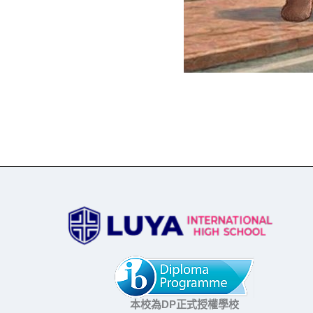
本校為DP正式授權學校