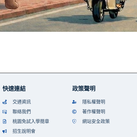
快速連結
政策聲明
交通資訊
隱私權聲明
聯絡我們
著作權聲明
桃園免試入學簡章
網站安全政策
招生說明會