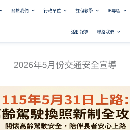
關於我們
行政單位
課程教學
IB專區
活動報導
聯絡我們
2026年5月份交通安全宣導