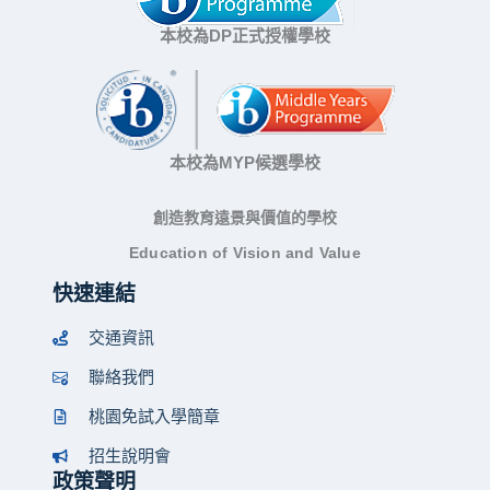
本校為DP正式授權學校
本校為MYP候選學校
創造教育遠景與價值的學校
Education of Vision and Value
快速連結
交通資訊
聯絡我們
桃園免試入學簡章
招生說明會
政策聲明