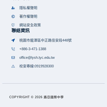
隱私權聲明
著作權聲明
網站安全政策
聯絡資訊
桃園市龍潭區中正路佳安段448號
+886-3-471-1388
office@lysh.tyc.edu.tw
校安專線:0919928300
COPYRIGHT © 2026 路亞國際中學