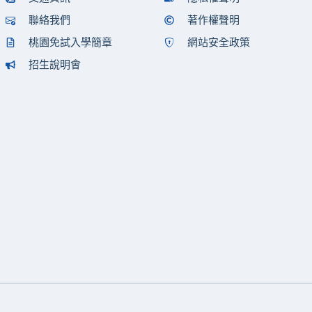
聯絡我們
著作權聲明
桃園免試入學簡章
網站安全政策
招生說明會