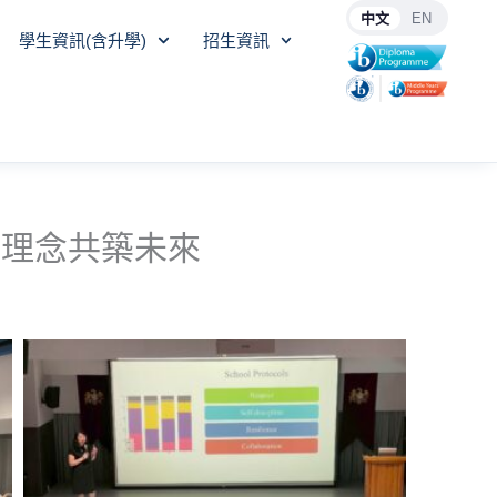
中文
EN
學生資訊(含升學)
招生資訊
育理念共築未來