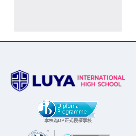
本校為DP正式授權學校