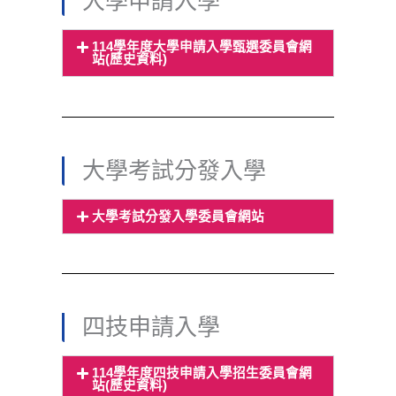
大學申請入學
114學年度大學申請入學甄選委員會網
站(歷史資料)
大學考試分發入學
大學考試分發入學委員會網站
四技申請入學
114學年度四技申請入學招生委員會網
站(歷史資料)