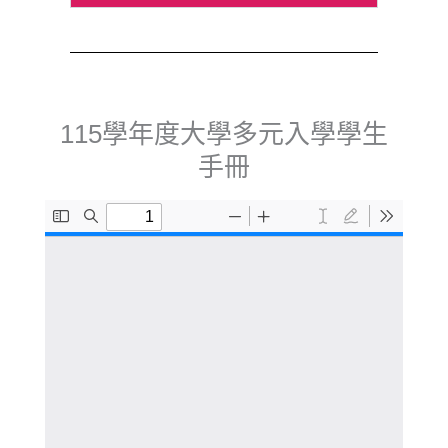
115學年度大學多元入學學生
手冊