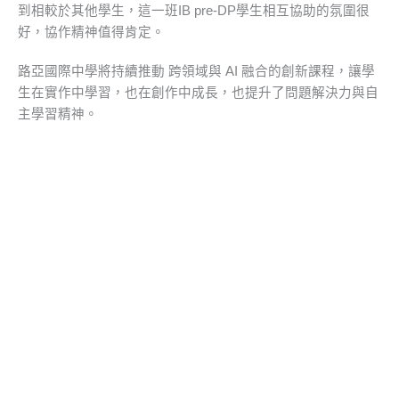
到相較於其他學生，這一班IB pre-DP學生相互協助的氛圍很
好，協作精神值得肯定。
路亞國際中學將持續推動 跨領域與 AI 融合的創新課程，讓學
生在實作中學習，也在創作中成長，也提升了問題解決力與自
主學習精神。