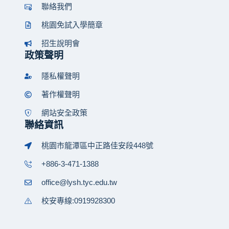
聯絡我們
桃園免試入學簡章
招生說明會
政策聲明
隱私權聲明
著作權聲明
網站安全政策
聯絡資訊
桃園市龍潭區中正路佳安段448號
+886-3-471-1388
office@lysh.tyc.edu.tw
校安專線:0919928300