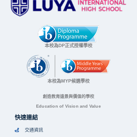
本校為DP正式授權學校
本校為MYP候選學校
創造教育遠景與價值的學校
Education of Vision and Value
快速連結
交通資訊