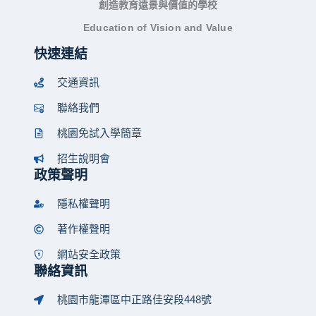
創造教育遠景與價值的學校
Education of Vision and Value
快速連結
交通資訊
聯絡我們
桃園免試入學簡章
招生說明會
政策聲明
隱私權聲明
著作權聲明
網站安全政策
聯絡資訊
桃園市龍潭區中正路佳安段448號