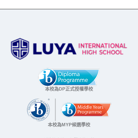
本校為DP正式授權學校
本校為MYP候選學校