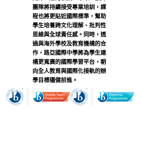
團隊將持續接受專業培訓，課
程也將更貼近國際標準，幫助
學生培養跨文化理解、批判性
思維與全球責任感。同時，透
過與海外學校及教育機構的合
作，路亞國際中學將為學生建
構更寬廣的國際學習平台，朝
向全人教育與國際化接軌的辦
學目標穩健前進。