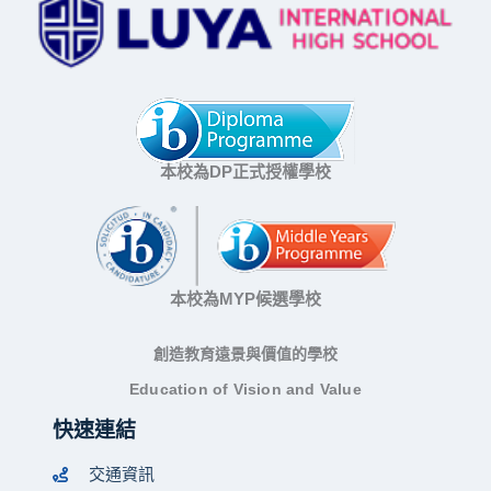
本校為DP正式授權學校
本校為MYP候選學校
創造教育遠景與價值的學校
Education of Vision and Value
快速連結
交通資訊