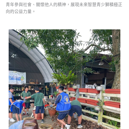
青年參與社會、關懷他人的精神，展現未來智慧青少獅積極正
向的公益力量。