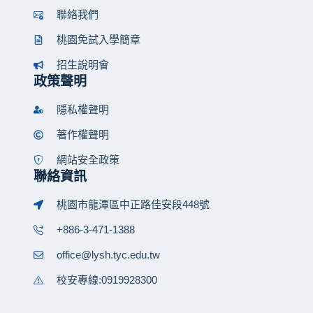
聯絡我們
桃園免試入學簡章
招生說明會
政策聲明
隱私權聲明
著作權聲明
網站安全政策
聯絡資訊
桃園市龍潭區中正路佳安段448號
+886-3-471-1388
office@lysh.tyc.edu.tw
校安專線:0919928300