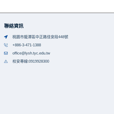
聯絡資訊
桃園市龍潭區中正路佳安段448號
+886-3-471-1388
office@lysh.tyc.edu.tw
校安專線:0919928300