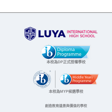
本校為DP正式授權學校
本校為MYP候選學校
創造教育遠景與價值的學校