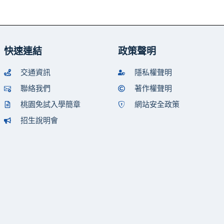
快速連結
政策聲明
交通資訊
隱私權聲明
聯絡我們
著作權聲明
桃園免試入學簡章
網站安全政策
招生說明會