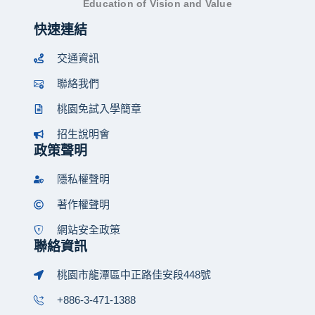
Education of Vision and Value
快速連結
交通資訊
聯絡我們
桃園免試入學簡章
招生說明會
政策聲明
隱私權聲明
著作權聲明
網站安全政策
聯絡資訊
桃園市龍潭區中正路佳安段448號
+886-3-471-1388