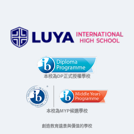
本校為DP正式授權學校
本校為MYP候選學校
創造教育遠景與價值的學校