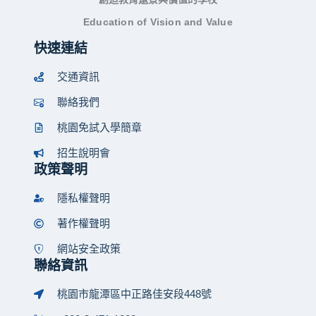
Education of Vision and Value
快速連結
交通資訊
聯絡我們
桃園免試入學簡章
招生說明會
政策聲明
隱私權聲明
著作權聲明
網站安全政策
聯絡資訊
桃園市龍潭區中正路佳安段448號