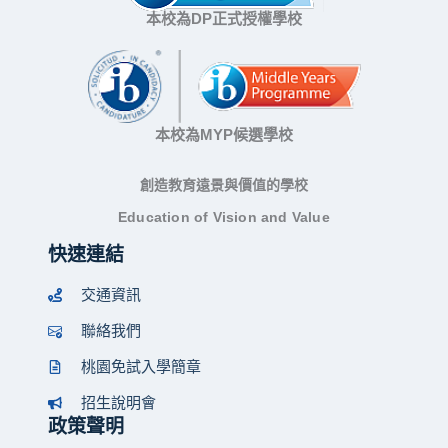
本校為DP正式授權學校
本校為MYP候選學校
創造教育遠景與價值的學校
Education of Vision and Value
快速連結
交通資訊
聯絡我們
桃園免試入學簡章
招生說明會
政策聲明