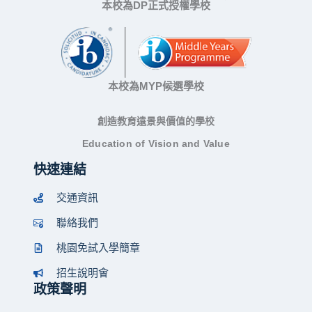
本校為DP正式授權學校
本校為MYP候選學校
創造教育遠景與價值的學校
Education of Vision and Value
快速連結
交通資訊
聯絡我們
桃園免試入學簡章
招生說明會
政策聲明