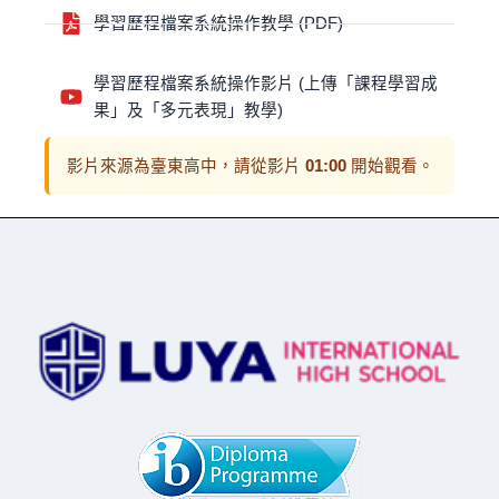
學習歷程檔案系統操作教學 (PDF)
學習歷程檔案系統操作影片 (上傳「課程學習成
果」及「多元表現」教學)
影片來源為臺東高中，請從影片
01:00
開始觀看。