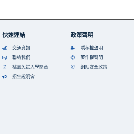
快速連結
政策聲明
交通資訊
隱私權聲明
聯絡我們
著作權聲明
桃園免試入學簡章
網站安全政策
招生說明會