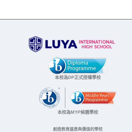
本校為DP正式授權學校
本校為MYP候選學校
創造教育遠景與價值的學校