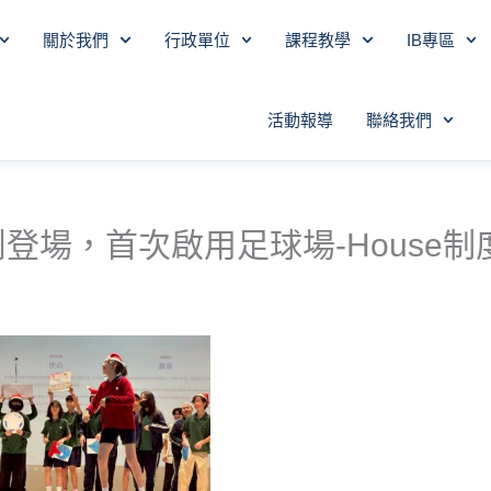
關於我們
行政單位
課程教學
IB專區
活動報導
聯絡我們
鬧登場，首次啟用足球場-House