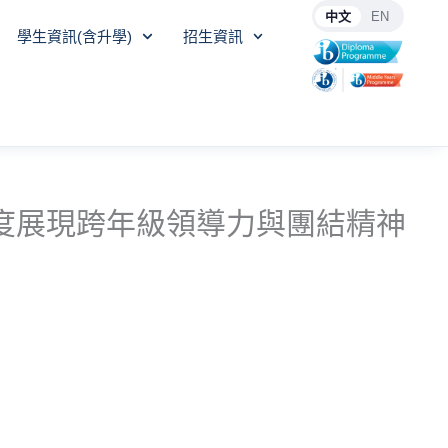
中文
EN
學生資訊(含升學)
招生資訊
制度展現跨年級領導力與團結精神