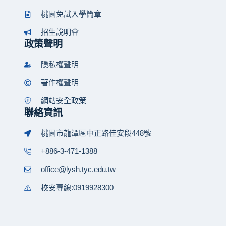
桃園免試入學簡章
招生說明會
政策聲明
隱私權聲明
著作權聲明
網站安全政策
聯絡資訊
桃園市龍潭區中正路佳安段448號
+886-3-471-1388
office@lysh.tyc.edu.tw
校安專線:0919928300