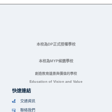
本校為DP正式授權學校
本校為MYP候選學校
創造教育遠景與價值的學校
Education of Vision and Value
快速連結
交通資訊
聯絡我們