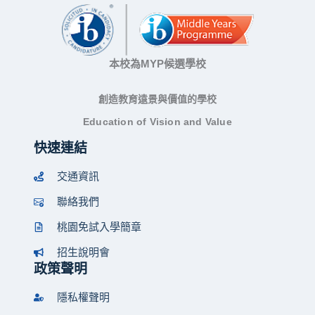
本校為MYP候選學校
創造教育遠景與價值的學校
Education of Vision and Value
快速連結
交通資訊
聯絡我們
桃園免試入學簡章
招生說明會
政策聲明
隱私權聲明