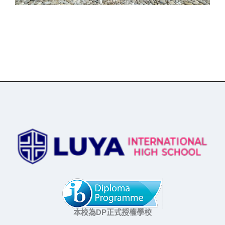
本校為DP正式授權學校