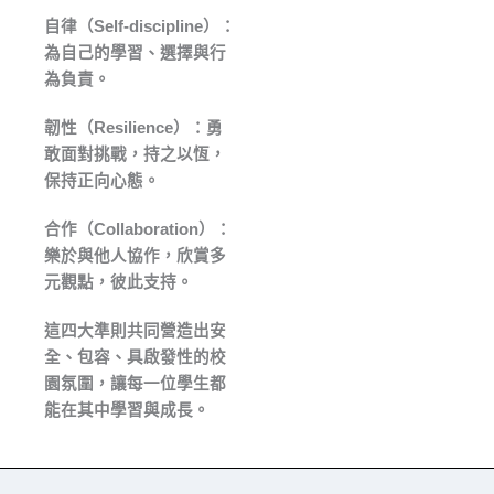
自律（Self-discipline）：
為自己的學習、選擇與行
為負責。
韌性（Resilience）：勇
敢面對挑戰，持之以恆，
保持正向心態。
合作（Collaboration）：
樂於與他人協作，欣賞多
元觀點，彼此支持。
這四大準則共同營造出安
全、包容、具啟發性的校
園氛圍，讓每一位學生都
能在其中學習與成長。