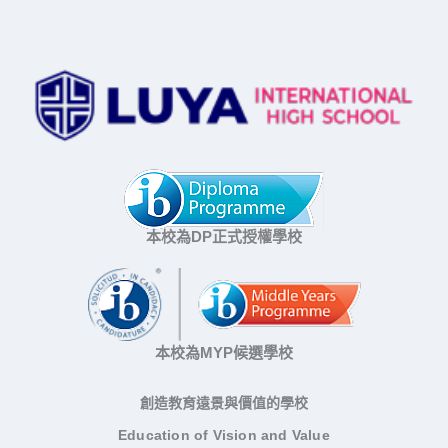
本校為DP正式授權學校
本校為MYP候選學校
創造教育遠景與價值的學校
Education of Vision and Value