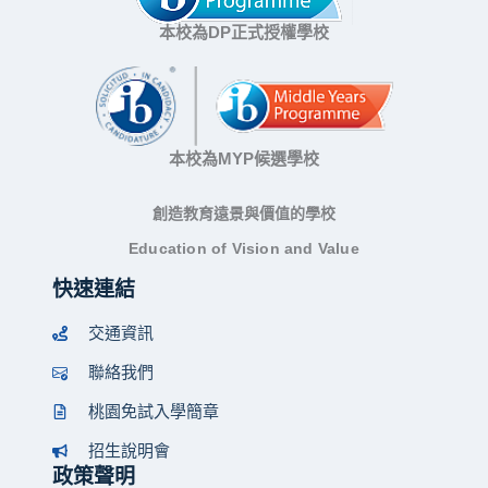
本校為DP正式授權學校
本校為MYP候選學校
創造教育遠景與價值的學校
Education of Vision and Value
快速連結
交通資訊
聯絡我們
桃園免試入學簡章
招生說明會
政策聲明