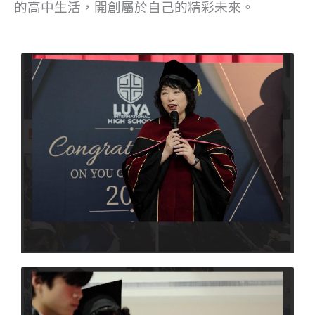
的高中生活，開創屬於自己的精彩未來。