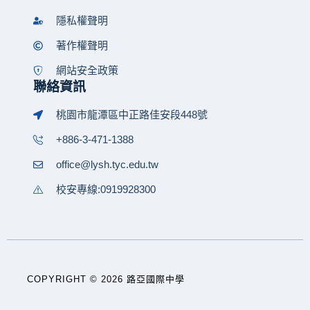
隱私權聲明
著作權聲明
網站安全政策
聯絡資訊
桃園市龍潭區中正路佳安段448號
+886-3-471-1388
office@lysh.tyc.edu.tw
校安專線:0919928300
COPYRIGHT © 2026 路亞國際中學