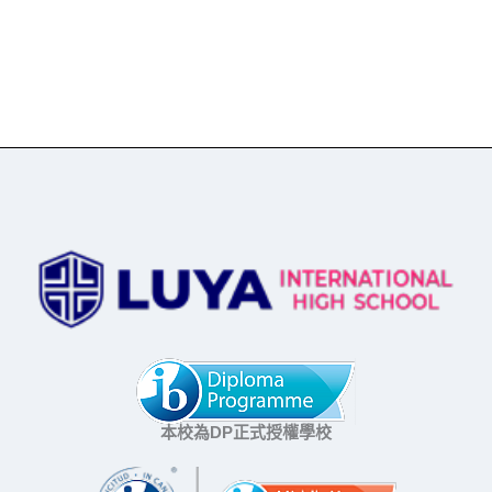
本校為DP正式授權學校