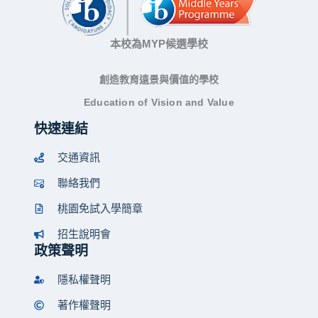
本校為MYP候選學校
創造教育遠景與價值的學校
Education of Vision and Value
快速連結
交通資訊
聯絡我們
桃園免試入學簡章
招生說明會
政策聲明
隱私權聲明
著作權聲明