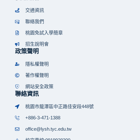
交通資訊
聯絡我們
桃園免試入學簡章
招生說明會
政策聲明
隱私權聲明
著作權聲明
網站安全政策
聯絡資訊
桃園市龍潭區中正路佳安段448號
+886-3-471-1388
office@lysh.tyc.edu.tw