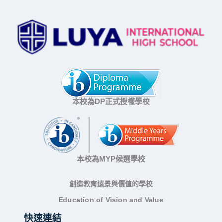
本校為DP正式授權學校
本校為MYP候選學校
創造教育遠景與價值的學校
Education of Vision and Value
快速連結